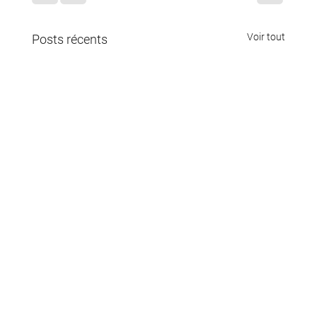
Voir tout
Posts récents