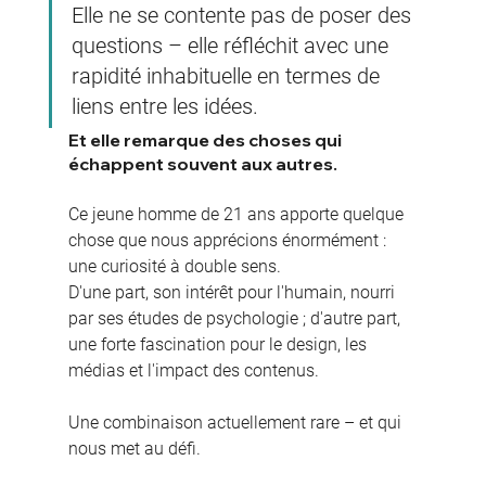
Elle ne se contente pas de poser des 
questions – elle réfléchit avec une 
rapidité inhabituelle en termes de 
liens entre les idées.
Et elle remarque des choses qui 
échappent souvent aux autres.
Ce jeune homme de 21 ans apporte quelque 
chose que nous apprécions énormément : 
une curiosité à double sens.
D'une part, son intérêt pour l'humain, nourri 
par ses études de psychologie ; d'autre part, 
une forte fascination pour le design, les 
médias et l'impact des contenus.
Une combinaison actuellement rare – et qui 
nous met au défi.