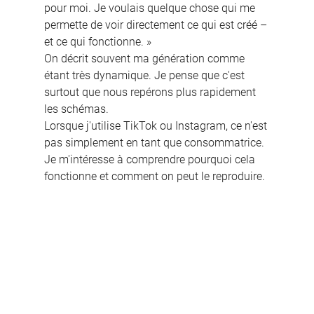
pour moi. Je voulais quelque chose qui me 
permette de voir directement ce qui est créé – 
et ce qui fonctionne. »
On décrit souvent ma génération comme 
étant très dynamique. Je pense que c'est 
surtout que nous repérons plus rapidement 
les schémas.
Lorsque j'utilise TikTok ou Instagram, ce n'est 
pas simplement en tant que consommatrice. 
Je m'intéresse à comprendre pourquoi cela 
fonctionne et comment on peut le reproduire.