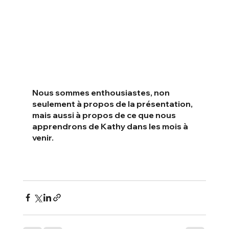
Nous sommes enthousiastes, non 
seulement à propos de la présentation, 
mais aussi à propos de ce que nous 
apprendrons de Kathy dans les mois à 
venir.