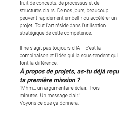
fruit de concepts, de processus et de 
structures clairs. De nos jours, beaucoup 
peuvent rapidement embellir ou accélérer un 
projet. Tout l'art réside dans l'utilisation 
stratégique de cette compétence.
Il ne s'agit pas toujours d'IA – c'est la 
combinaison et l'idée qui la sous-tendent qui 
font la différence.
À propos de projets, as-tu déjà reçu 
ta première mission ?
"Mhm… un argumentaire éclair. Trois 
minutes. Un message clair."
Voyons ce que ça donnera.