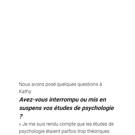
Nous avons posé quelques questions à 
Kathy.
Avez-vous interrompu ou mis en 
suspens vos études de psychologie 
?
« Je me suis rendu compte que les études de 
psychologie étaient parfois trop théoriques 