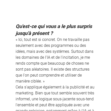
Qu'est-ce qui vous a le plus surpris 
jusqu'à présent ?
« Ici, tout est si concret. On ne travaille pas 
seulement avec des programmes ou des 
idées, mais avec des systèmes. Surtout dans 
les domaines de l'IA et de l'incitation, je me 
rends compte que beaucoup de choses ne 
sont pas aléatoires. Il existe des structures 
que l'on peut comprendre et utiliser de 
manière ciblée. »
Cela s'applique également à la publicité et au 
marketing. Bien que tout semble souvent très 
informel, une logique sous-jacente sous-tend 
l'ensemble et peut être appliquée avec une 
grande précision, notamment grâce à l'IA et à 