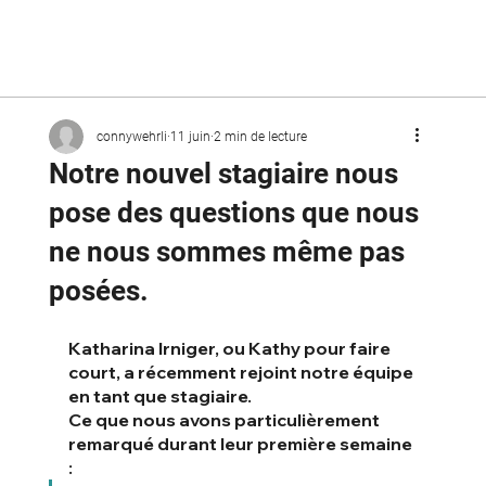
connywehrli
11 juin
2 min de lecture
Notre nouvel stagiaire nous
pose des questions que nous
ne nous sommes même pas
posées.
Katharina Irniger, ou Kathy pour faire 
court, a récemment rejoint notre équipe 
en tant que stagiaire.
Ce que nous avons particulièrement 
remarqué durant leur première semaine 
: