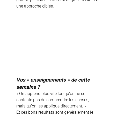
une approche ciblée.
Vos « enseignements » de cette 
semaine ?
« On apprend plus vite lorsqu'on ne se 
contente pas de comprendre les choses, 
mais qu'on les applique directement. »
Et ces bons résultats sont généralement le 