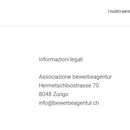
I nostri servi
Informazioni legali
Associazione bewerbeagentur
Hermetschloostrasse 70
8048 Zurigo
info@bewerbeagentur.ch