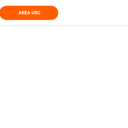
AREA URC