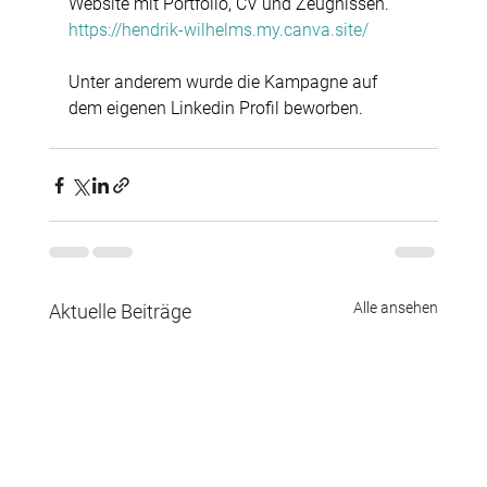
Website mit Portfolio, CV und Zeugnissen.
https://hendrik-wilhelms.my.canva.site/
Unter anderem wurde die Kampagne auf 
dem eigenen Linkedin Profil beworben.
Alle ansehen
Aktuelle Beiträge