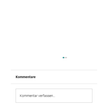
Kommentare
Kommentar verfassen...