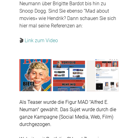
Neumann über Brigitte Bardot bis hin zu 
Snoop Dogg. Sind Sie ebenso “Mad about 
movies» wie Hendrik? Dann schauen Sie sich 
hier mal seine Referenzen an:
🎬 
Link zum Video
Als Teaser wurde die Figur MAD "Alfred E. 
Neuman" gewählt. Das Sujet wurde durch die 
ganze Kampagne (Social Media, Web, Film) 
durchgezogen.