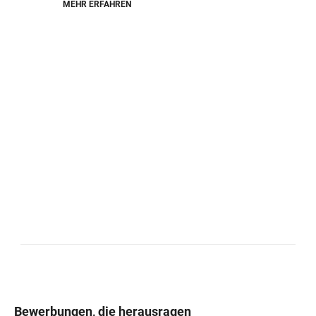
MEHR ERFAHREN
Bewerbungen, die herausragen