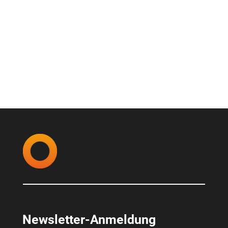
Newsletter-Anmeldung