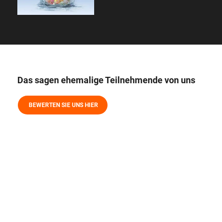
Das sagen ehemalige Teilnehmende von uns
BEWERTEN SIE UNS HIER