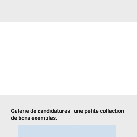
Galerie de candidatures : une petite collection
de bons exemples.