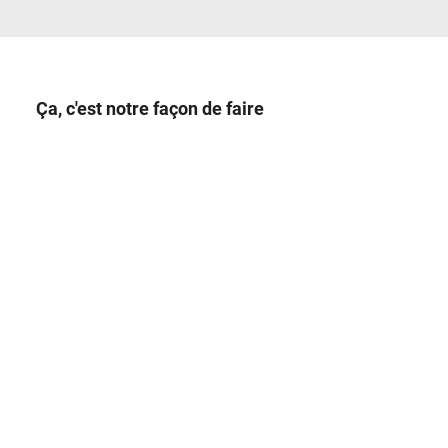
Ça, c'est notre façon de faire