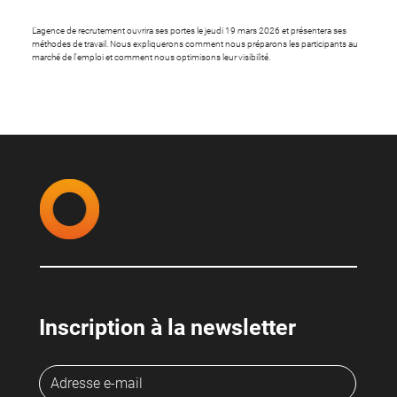
L'agence de recrutement ouvrira ses portes le jeudi 19 mars 2026 et présentera ses
méthodes de travail. Nous expliquerons comment nous préparons les participants au
marché de l'emploi et comment nous optimisons leur visibilité.
Inscription à la newsletter