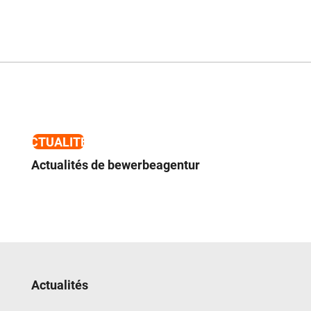
ACTUALITÉS
Actualités de bewerbeagentur
Actualités