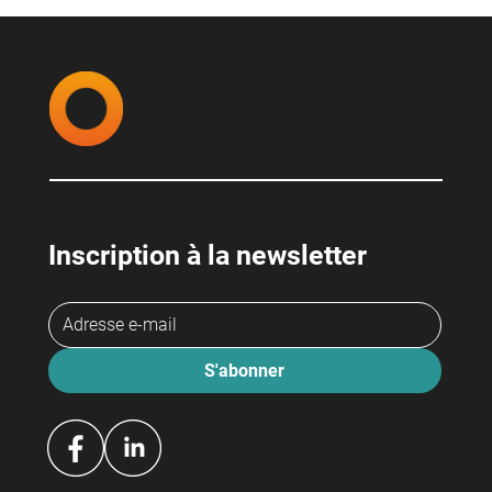
Inscription à la newsletter
S'abonner