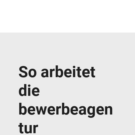
So arbeitet
die
bewerbeagen
tur