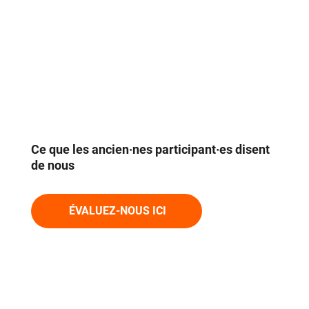
Ce que les ancien·nes participant·es disent
de nous
ÉVALUEZ-NOUS ICI